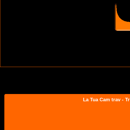
La Tua Cam trav - Tr