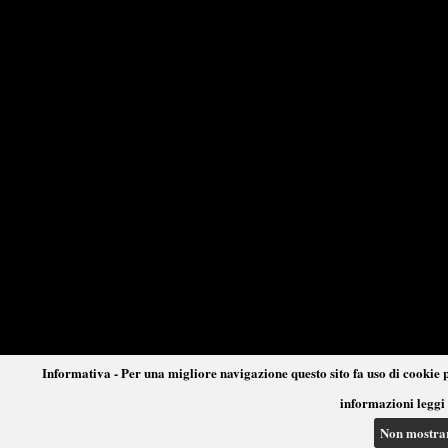
Informativa - Per una migliore navigazione questo sito fa uso di cookie p
informazioni leggi 
Non mostra