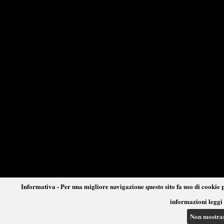
Informativa - Per una migliore navigazione questo sito fa uso di cookie p
informazioni leggi 
Non mostra